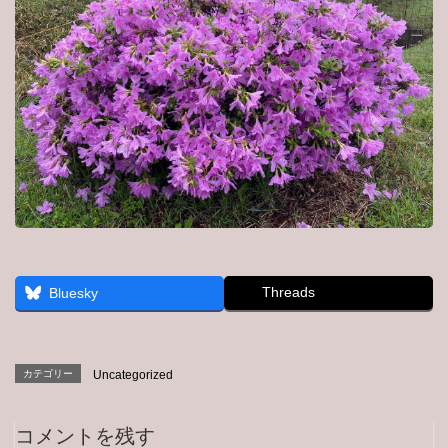
Threads
Bluesky
カテゴリー
Uncategorized
コメントを残す