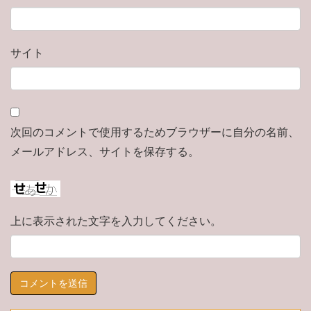
サイト
次回のコメントで使用するためブラウザーに自分の名前、
メールアドレス、サイトを保存する。
上に表示された文字を入力してください。