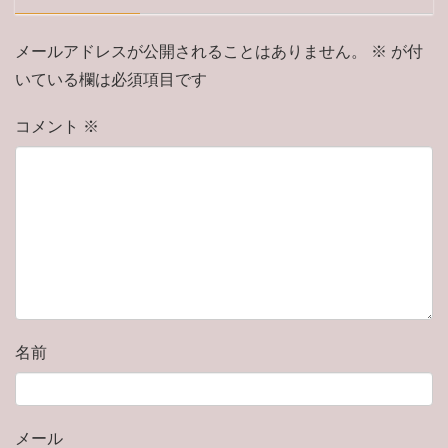
メールアドレスが公開されることはありません。
※
が付
いている欄は必須項目です
コメント
※
名前
メール