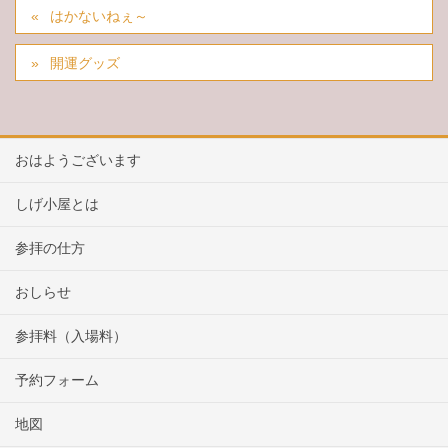
はかないねぇ～
開運グッズ
おはようございます
しげ小屋とは
参拝の仕方
おしらせ
参拝料（入場料）
予約フォーム
地図