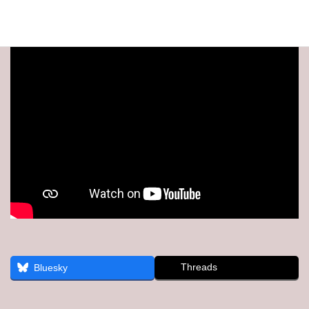
Threads
Bluesky