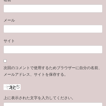
メール
サイト
次回のコメントで使用するためブラウザーに自分の名前、
メールアドレス、サイトを保存する。
上に表示された文字を入力してください。