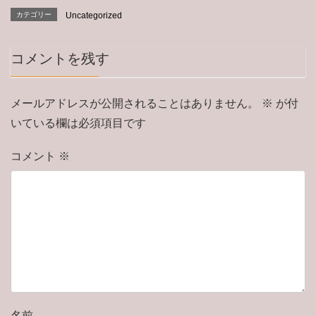
カテゴリー
Uncategorized
コメントを残す
メールアドレスが公開されることはありません。
※
が付
いている欄は必須項目です
コメント
※
名前