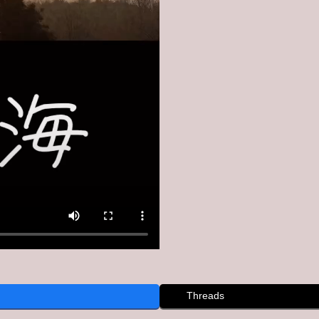
Threads