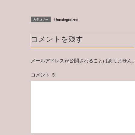
カテゴリー
Uncategorized
コメントを残す
メールアドレスが公開されることはありません
コメント
※