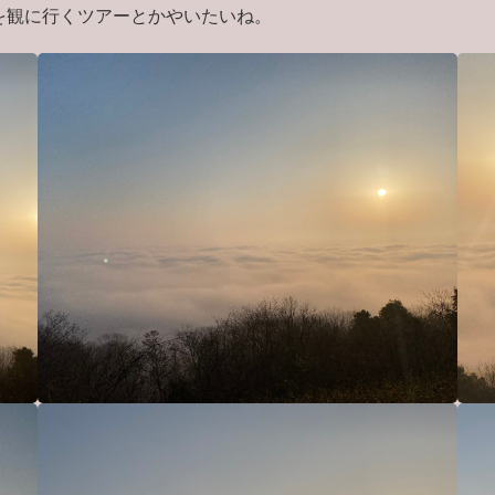
を観に行くツアーとかやいたいね。