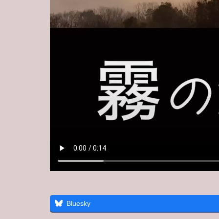
Bluesky