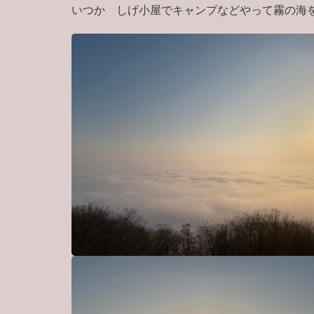
いつか しげ小屋でキャンプなどやって霧の海