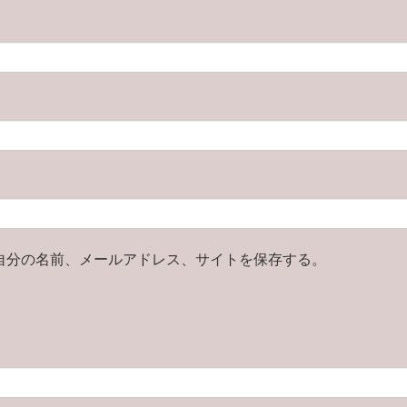
自分の名前、メールアドレス、サイトを保存する。