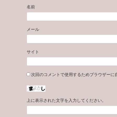
名前
メール
サイト
次回のコメントで使用するためブラウザーに
上に表示された文字を入力してください。