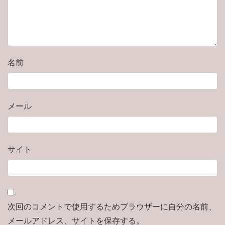
名前
メール
サイト
次回のコメントで使用するためブラウザーに自分の名前、
メールアドレス、サイトを保存する。