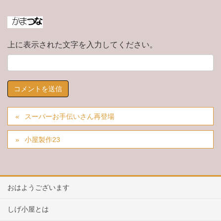
上に表示された文字を入力してください。
スーパーお手伝いさん再登場
小屋製作23
おはようございます
しげ小屋とは