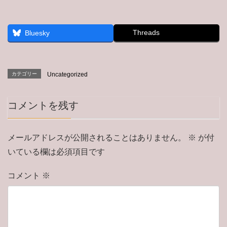
Threads
Bluesky
カテゴリー
Uncategorized
コメントを残す
メールアドレスが公開されることはありません。
※
が付
いている欄は必須項目です
コメント
※