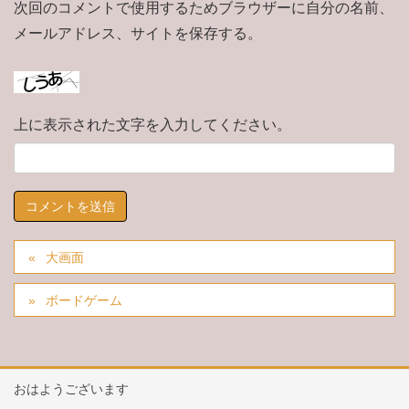
次回のコメントで使用するためブラウザーに自分の名前、
メールアドレス、サイトを保存する。
上に表示された文字を入力してください。
大画面
ボードゲーム
おはようございます