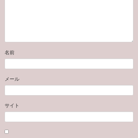
名前
メール
サイト