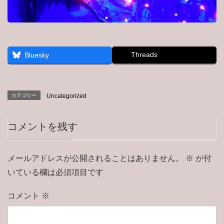
Threads
Bluesky
カテゴリー
Uncategorized
コメントを残す
メールアドレスが公開されることはありません。
※
が付
いている欄は必須項目です
コメント
※