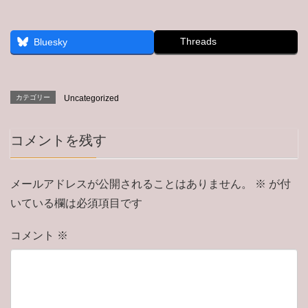
Threads
Bluesky
カテゴリー
Uncategorized
コメントを残す
メールアドレスが公開されることはありません。
※
が付
いている欄は必須項目です
コメント
※