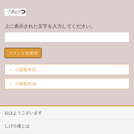
上に表示された文字を入力してください。
小屋製作25
小屋製作26
おはようございます
しげ小屋とは