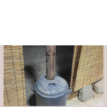
そして私は灰になる