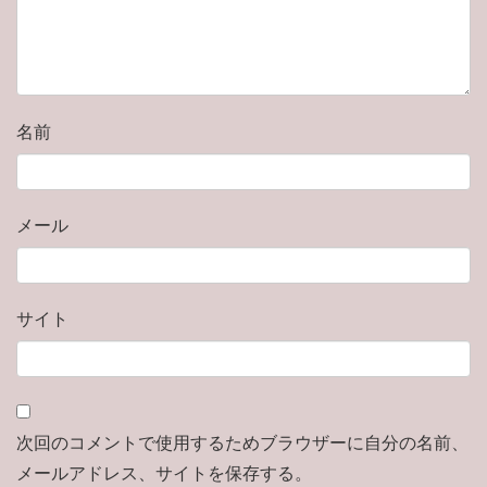
名前
メール
サイト
次回のコメントで使用するためブラウザーに自分の名前、
メールアドレス、サイトを保存する。