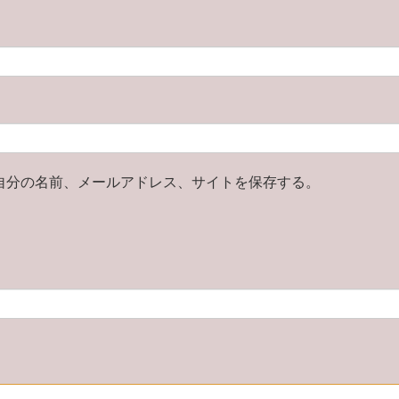
自分の名前、メールアドレス、サイトを保存する。