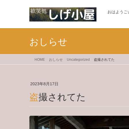
おはようご
おしらせ
HOME
おしらせ
Uncategorized
盗撮されてた
2023年8月17日
盗撮されてた