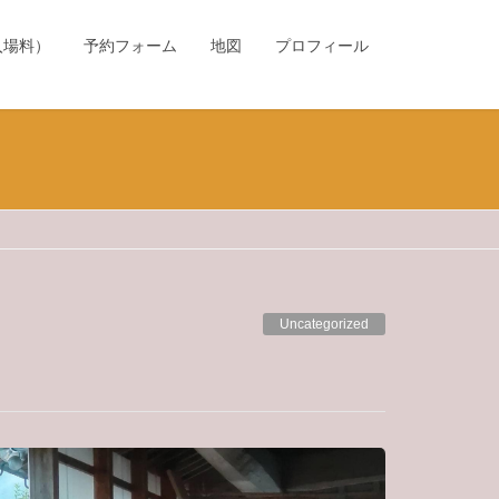
入場料）
予約フォーム
地図
プロフィール
Uncategorized