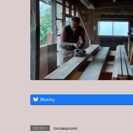
Bluesky
カテゴリー
Uncategorized