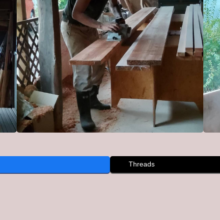
Threads