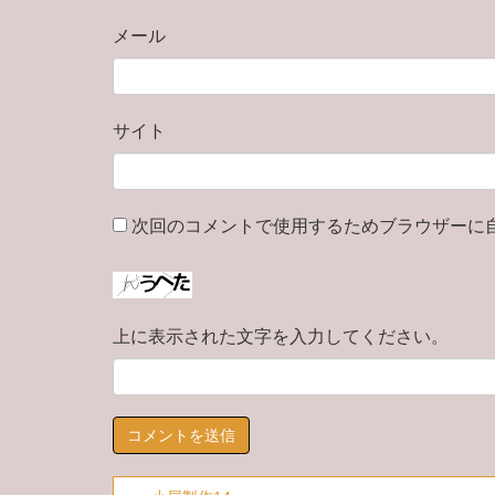
メール
サイト
次回のコメントで使用するためブラウザーに
上に表示された文字を入力してください。