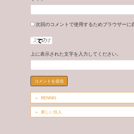
次回のコメントで使用するためブラウザーに
上に表示された文字を入力してください。
BENNKI
新しい住人