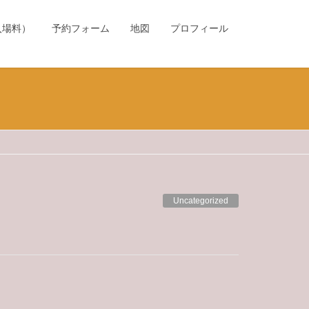
入場料）
予約フォーム
地図
プロフィール
Uncategorized