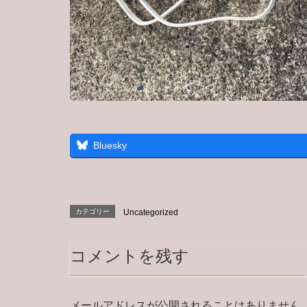
Bluesky
カテゴリー
Uncategorized
コメントを残す
メールアドレスが公開されることはありません