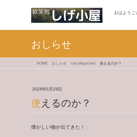
おはようご
おしらせ
HOME
おしらせ
Uncategorized
使えるのか？
2024年5月29日
使えるのか？
懐かしい物が出てきた！