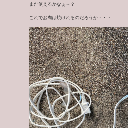
まだ使えるかなぁ～？
これでお肉は焼けれるのだろうか・・・