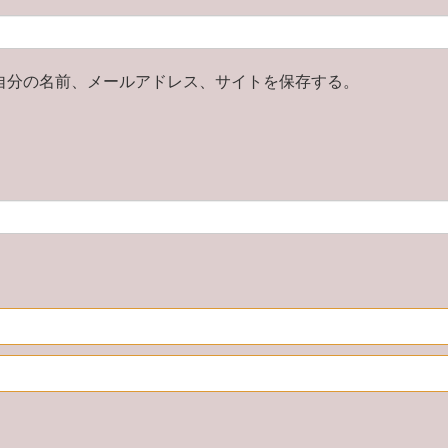
自分の名前、メールアドレス、サイトを保存する。