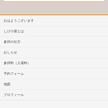
おはようございます
しげ小屋とは
参拝の仕方
おしらせ
参拝料（入場料）
予約フォーム
地図
プロフィール