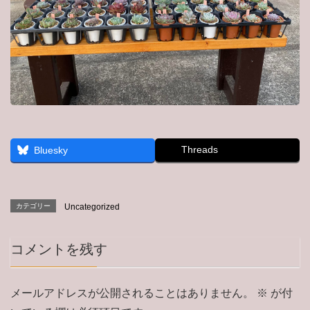
Threads
Bluesky
カテゴリー
Uncategorized
コメントを残す
メールアドレスが公開されることはありません。
※
が付