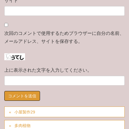
サイト
次回のコメントで使用するためブラウザーに自分の名前、
メールアドレス、サイトを保存する。
上に表示された文字を入力してください。
小屋製作29
多肉植物