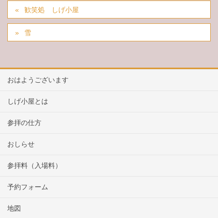
歓笑処 しげ小屋
雪
おはようございます
しげ小屋とは
参拝の仕方
おしらせ
参拝料（入場料）
予約フォーム
地図