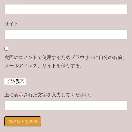
サイト
次回のコメントで使用するためブラウザーに自分の名前、
メールアドレス、サイトを保存する。
上に表示された文字を入力してください。