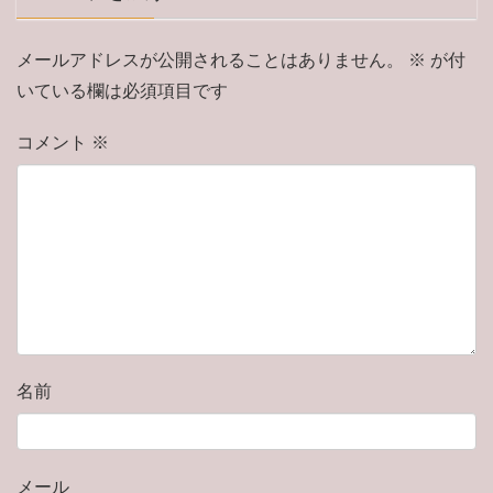
メールアドレスが公開されることはありません。
※
が付
いている欄は必須項目です
コメント
※
名前
メール