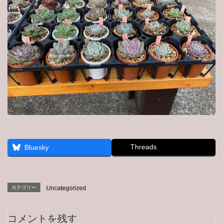
Threads
Bluesky
カテゴリー
Uncategorized
コメントを残す